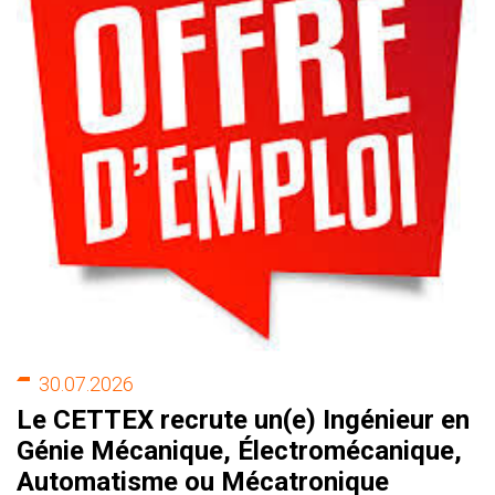
30.07.2026
Le CETTEX recrute un(e) Ingénieur en
Génie Mécanique, Électromécanique,
Automatisme ou Mécatronique