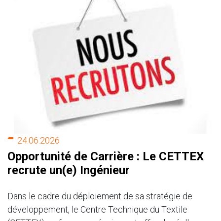
24.06.2026
Opportunité de Carrière : Le CETTEX
recrute un(e) Ingénieur
Dans le cadre du déploiement de sa stratégie de
développement, le Centre Technique du Textile