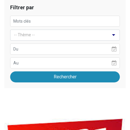
Filtrer par
Rechercher