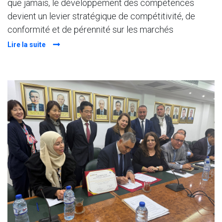
que jamais, le développement des compétences
devient un levier stratégique de compétitivité, de
conformité et de pérennité sur les marchés
Lire la suite