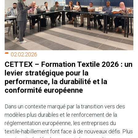
02.02.2026
CETTEX – Formation Textile 2026 : un
levier stratégique pour la
performance, la durabilité et la
conformité européenne
Dans un contexte marqué par la transition vers des
modèles plus durables et le renforcement de la
réglementation européenne, les entreprises du
textile-habillement font face à de nouveaux défis. Plus