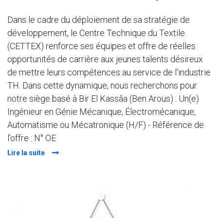
Dans le cadre du déploiement de sa stratégie de
développement, le Centre Technique du Textile
(CETTEX) renforce ses équipes et offre de réelles
opportunités de carrière aux jeunes talents désireux
de mettre leurs compétences au service de l'industrie
TH. Dans cette dynamique, nous recherchons pour
notre siège basé à Bir El Kassâa (Ben Arous) : Un(e)
Ingénieur en Génie Mécanique, Électromécanique,
Automatisme ou Mécatronique (H/F) - Référence de
l’offre : N° OE
Lire la suite