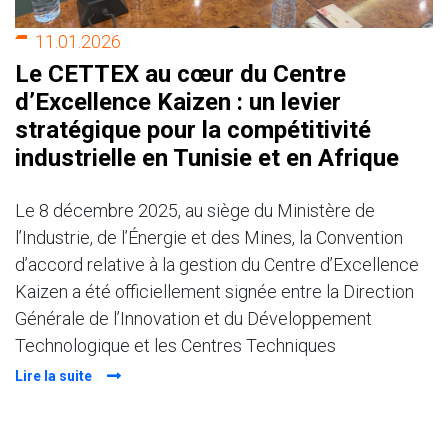
11.01.2026
Le CETTEX au cœur du Centre
d’Excellence Kaizen : un levier
stratégique pour la compétitivité
industrielle en Tunisie et en Afrique
Le 8 décembre 2025, au siège du Ministère de
l’Industrie, de l’Énergie et des Mines, la Convention
d’accord relative à la gestion du Centre d’Excellence
Kaizen a été officiellement signée entre la Direction
Générale de l’Innovation et du Développement
Technologique et les Centres Techniques
Lire la suite