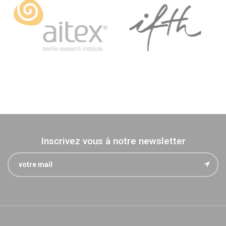
Inscrivez vous à notre newsletter