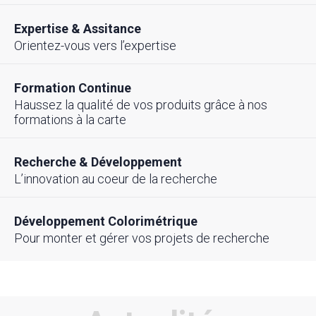
Expertise & Assitance
Orientez-vous vers l’expertise
Formation Continue
Haussez la qualité de vos produits grâce à nos
formations à la carte
Recherche & Développement
L’innovation au coeur de la recherche
Développement Colorimétrique
Pour monter et gérer vos projets de recherche