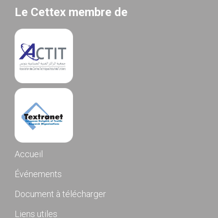
Le Cettex membre de
Accueil
Événements
Document à télécharger
Liens utiles