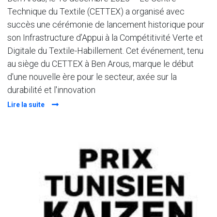
Technique du Textile (CETTEX) a organisé avec
succès une cérémonie de lancement historique pour
son Infrastructure d’Appui à la Compétitivité Verte et
Digitale du Textile-Habillement. Cet événement, tenu
au siège du CETTEX à Ben Arous, marque le début
d'une nouvelle ère pour le secteur, axée sur la
durabilité et l'innovation
Lire la suite