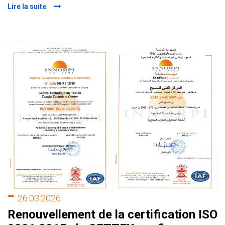
Lire la suite
26.03.2026
Renouvellement de la certification ISO