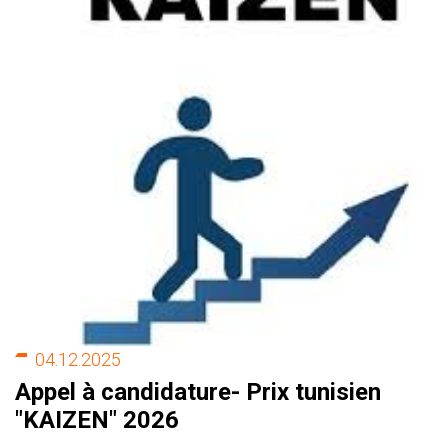
04.12.2025
Appel à candidature- Prix tunisien
"KAIZEN" 2026