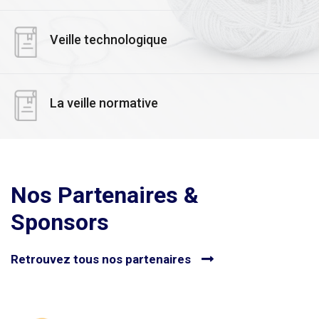
Veille technologique
La veille normative
Nos Partenaires &
Sponsors
Retrouvez tous nos partenaires