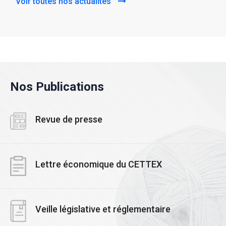
Voir toutes nos actualités
Nos Publications
Revue de presse
Lettre économique du CETTEX
Veille législative et réglementaire