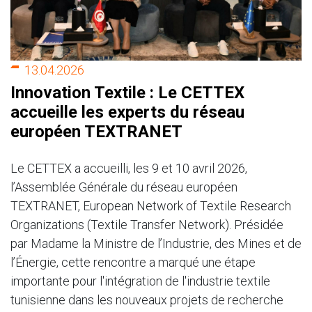
13.04.2026
Innovation Textile : Le CETTEX
accueille les experts du réseau
européen TEXTRANET
Le CETTEX a accueilli, les 9 et 10 avril 2026,
l’Assemblée Générale du réseau européen
TEXTRANET, European Network of Textile Research
Organizations (Textile Transfer Network). Présidée
par Madame la Ministre de l’Industrie, des Mines et de
l’Énergie, cette rencontre a marqué une étape
importante pour l'intégration de l'industrie textile
tunisienne dans les nouveaux projets de recherche