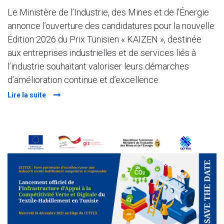
Le Ministère de l’Industrie, des Mines et de l’Énergie
annonce l’ouverture des candidatures pour la nouvelle
Édition 2026 du Prix Tunisien « KAIZEN », destinée
aux entreprises industrielles et de services liés à
l’industrie souhaitant valoriser leurs démarches
d’amélioration continue et d’excellence
Lire la suite