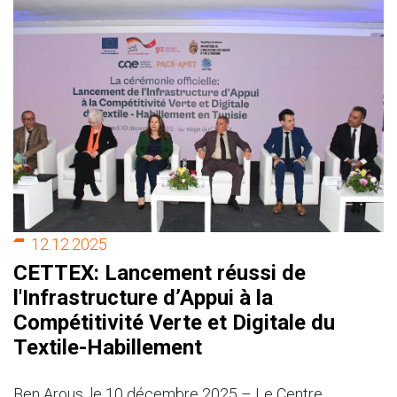
12.12.2025
CETTEX: Lancement réussi de
l'Infrastructure d’Appui à la
Compétitivité Verte et Digitale du
Textile-Habillement
Ben Arous, le 10 décembre 2025 – Le Centre