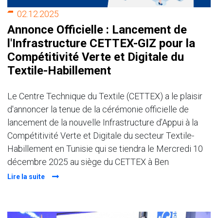
02.12.2025
Annonce Officielle : Lancement de
l'Infrastructure CETTEX-GIZ pour la
Compétitivité Verte et Digitale du
Textile-Habillement
Le Centre Technique du Textile (CETTEX) a le plaisir
d'annoncer la tenue de la cérémonie officielle de
lancement de la nouvelle Infrastructure d’Appui à la
Compétitivité Verte et Digitale du secteur Textile-
Habillement en Tunisie qui se tiendra le Mercredi 10
décembre 2025 au siège du CETTEX à Ben
Lire la suite