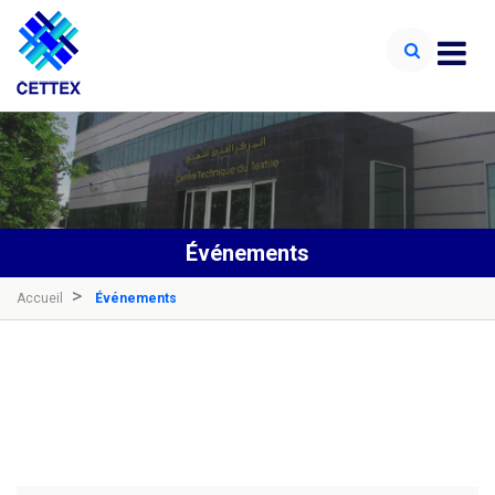
Événements
Accueil
Événements