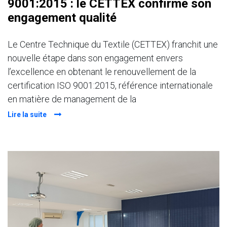
9001:2015 : le CETTEX confirme son
engagement qualité
Le Centre Technique du Textile (CETTEX) franchit une
nouvelle étape dans son engagement envers
l’excellence en obtenant le renouvellement de la
certification ISO 9001:2015, référence internationale
en matière de management de la
Lire la suite