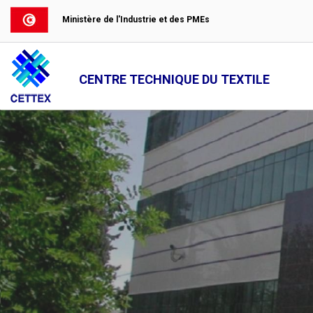
Ministère de l'Industrie et des PMEs
CENTRE TECHNIQUE DU TEXTILE