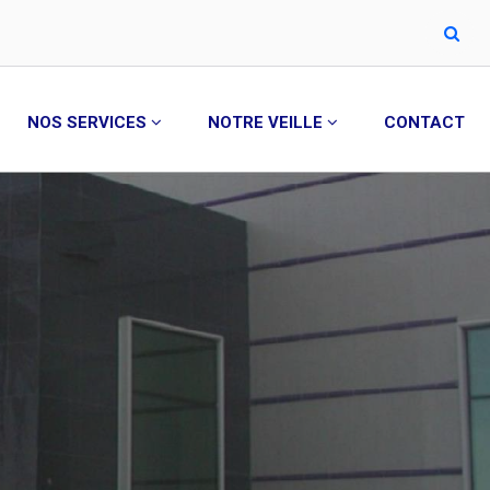
NOS SERVICES
NOTRE VEILLE
CONTACT