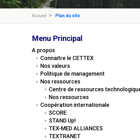
Accueil
Plan du site
Menu Principal
A propos
Connaitre le CETTEX
Nos valeurs
Politique de management
Nos ressources
Centre de ressources technologiqu
Nos ressources
Coopération internationale
SCORE
STAND Up!
TEX-MED ALLIANCES
TEXTRANET