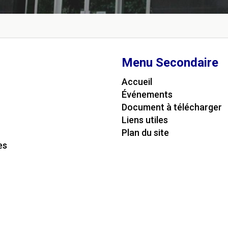
Menu Secondaire
Accueil
Événements
Document à télécharger
Liens utiles
Plan du site
es