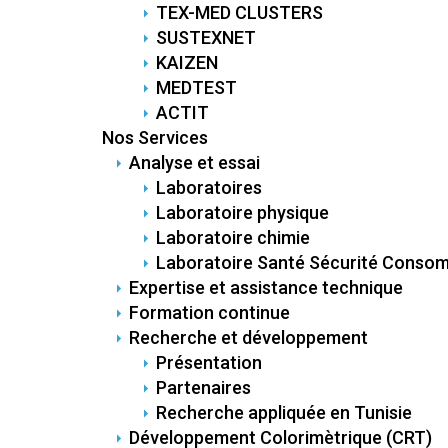
TEX-MED CLUSTERS
SUSTEXNET
KAIZEN
MEDTEST
ACTIT
Nos Services
Analyse et essai
Laboratoires
Laboratoire physique
Laboratoire chimie
Laboratoire Santé Sécurité Conso
Expertise et assistance technique
Formation continue
Recherche et développement
Présentation
Partenaires
Recherche appliquée en Tunisie
Développement Colorimètrique (CRT)