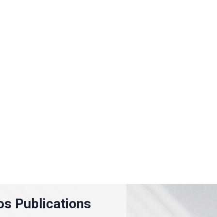
s Publications