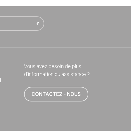
Vous avez besoin de plus
d’information ou assistance ?
l
CONTACTEZ - NOUS