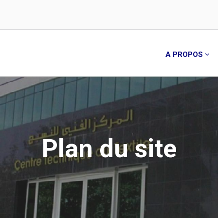
A PROPOS
Plan du site