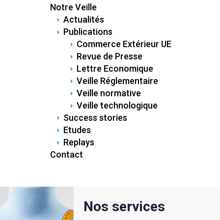
Notre Veille
Actualités
Publications
Commerce Extérieur UE
Revue de Presse
Lettre Economique
Veille Réglementaire
Veille normative
Veille technologique
Success stories
Etudes
Replays
Contact
Nos services