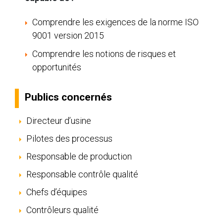
Comprendre les exigences de la norme ISO
9001 version 2015
Comprendre les notions de risques et
opportunités
Publics concernés
Directeur d’usine
Pilotes des processus
Responsable de production
Responsable contrôle qualité
Chefs d’équipes
Contrôleurs qualité