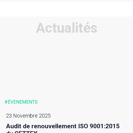
Actualités
#ÉVENEMENTS
23 Novembre 2025
Audit de renouvellement ISO 9001:2015