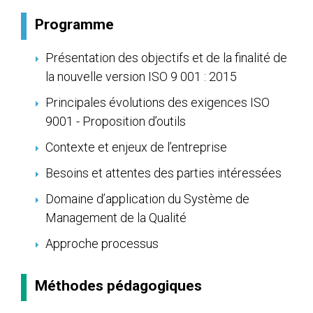
Programme
Présentation des objectifs et de la finalité de
la nouvelle version ISO 9 001 : 2015
Principales évolutions des exigences ISO
9001 - Proposition d’outils
Contexte et enjeux de l’entreprise
Besoins et attentes des parties intéressées
Domaine d’application du Système de
Management de la Qualité
Approche processus
Méthodes pédagogiques