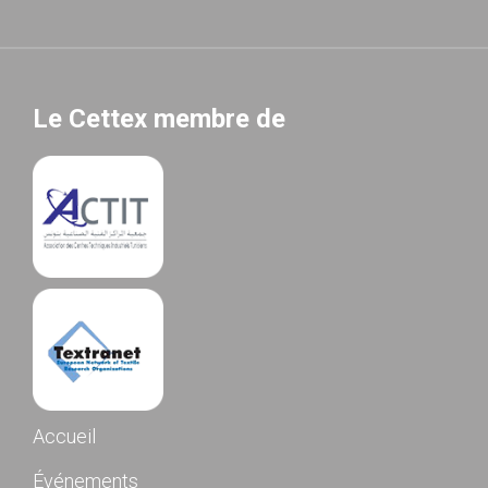
Le Cettex membre de
Accueil
Événements