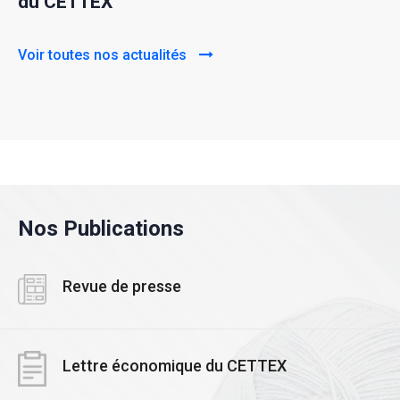
du CETTEX
Voir toutes nos actualités
Nos Publications
Revue de presse
Lettre économique du CETTEX