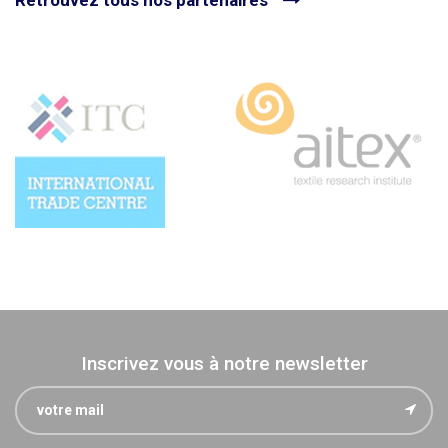
Inscrivez vous à notre newsletter