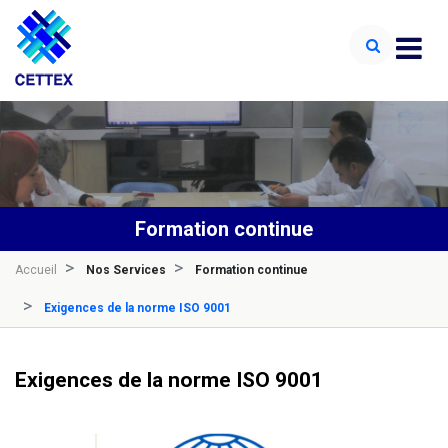
Formation continue
Accueil
Nos Services
Formation continue
Exigences de la norme ISO 9001
Exigences de la norme ISO 9001