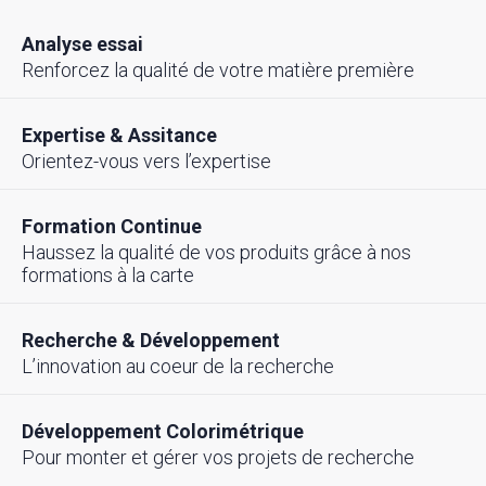
Analyse essai
Renforcez la qualité de votre matière première
Expertise & Assitance
Orientez-vous vers l’expertise
Formation Continue
Haussez la qualité de vos produits grâce à nos
formations à la carte
Recherche & Développement
L’innovation au coeur de la recherche
Développement Colorimétrique
Pour monter et gérer vos projets de recherche