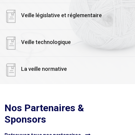
Veille législative et réglementaire
Veille technologique
La veille normative
Nos Partenaires &
Sponsors
Retrouvez tous nos partenaires